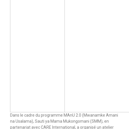
Dans le cadre du programme MAnU 2.0 (Mwanamke Amani
na Usalama), Sauti ya Mama Mukongomani (SMM), en
partenariat avec CARE International, a organisé un atelier