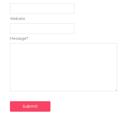
Website
Message
*