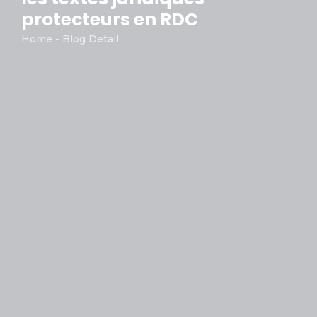
protecteurs en RDC
Home - Blog Detail