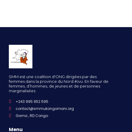
SMM est une coalition d'ONG dirigées par des
femmes dans la province du Nord-Kivu. En faveur de
femmes, d’hommes, de jeunes et de personnes
marginalisées
+243 995 952 595
contact@smmukongomani.org
Goma , RD Congo
Menu