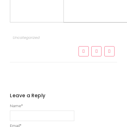
Uncategorized
Leave a Reply
Name
*
Email
*