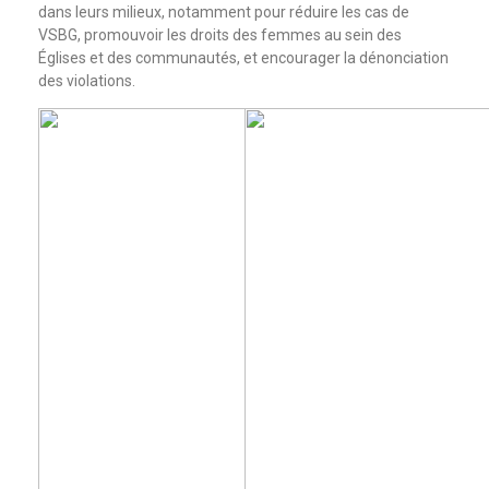
dans leurs milieux, notamment pour réduire les cas de
VSBG, promouvoir les droits des femmes au sein des
Églises et des communautés, et encourager la dénonciation
des violations.