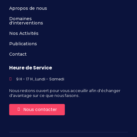
Apropos de nous
Domaines
d'interventions
Nos Activités
Publications
Contact
Heure de Service
9 H - 17 H , Lundi - Samedi
Nous restons ouvert pour vous acceuillir afin d'échanger
d'avantage sur ce que nous faisons .
Nous contacter